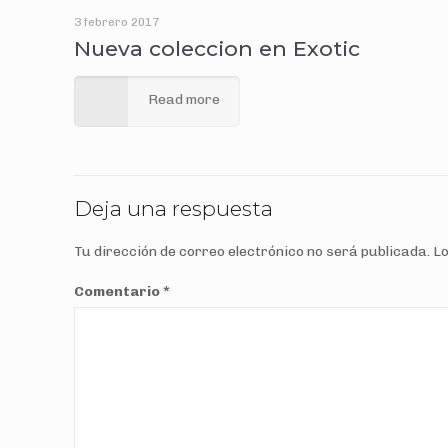
3 febrero 2017
Nueva coleccion en Exotic
Read more
Deja una respuesta
Tu dirección de correo electrónico no será publicada.
Lo
Comentario
*