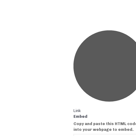
Link
Embed
Copy and paste this HTML cod
into your webpage to embed.