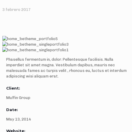
3 febrero 2017
Phasellus fermentum in, dolor. Pellentesque facilisis. Nulla
imperdiet sit amet magna. Vestibulum dapibus, mauris nec
malesuada fames ac
turpis velit
, rhoncus eu, luctus et interdum
adipiscing wisi aliquam erat.
Client:
Muffin Group
Date:
May 13, 2014
Website: