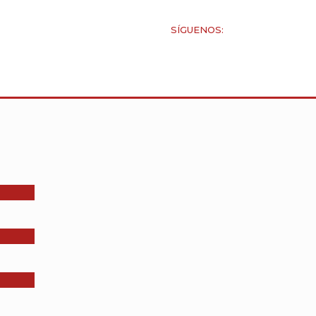
SÍGUENOS: