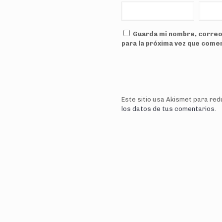
Guarda mi nombre, correo
para la próxima vez que come
Este sitio usa Akismet para red
los datos de tus comentarios
.