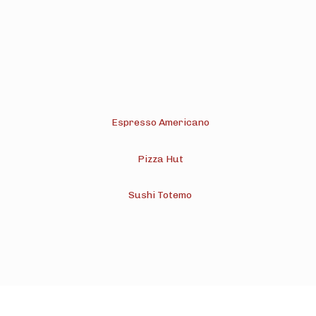
Espresso Americano
Pizza Hut
Sushi Totemo