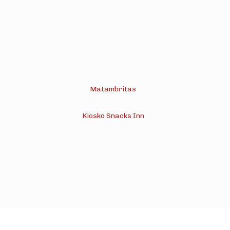
Matambritas
Kiosko Snacks Inn