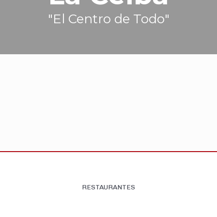
"El Centro de Todo"
RESTAURANTES