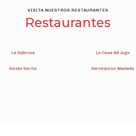
VISITA NUESTROS RESTAURANTES
Restaurantes
La Sabrosa
La Casa del Jugo
Kiosko Sarita
Servitipicos Alameda