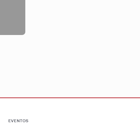
EVENTOS