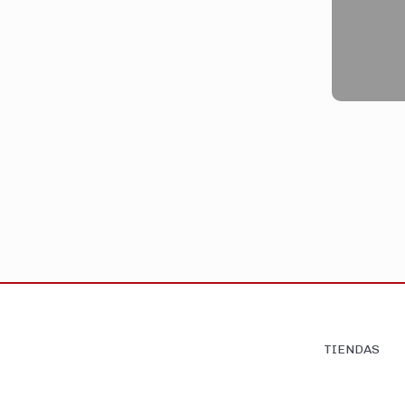
TIENDAS