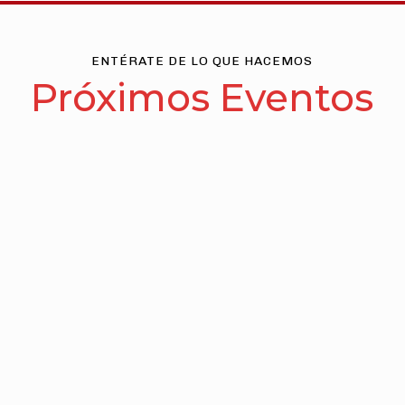
ENTÉRATE DE LO QUE HACEMOS
Próximos Eventos