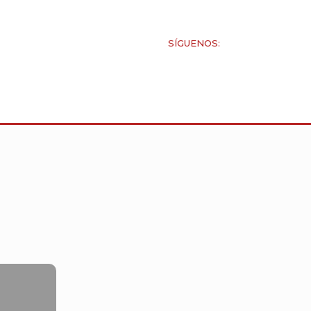
SÍGUENOS: