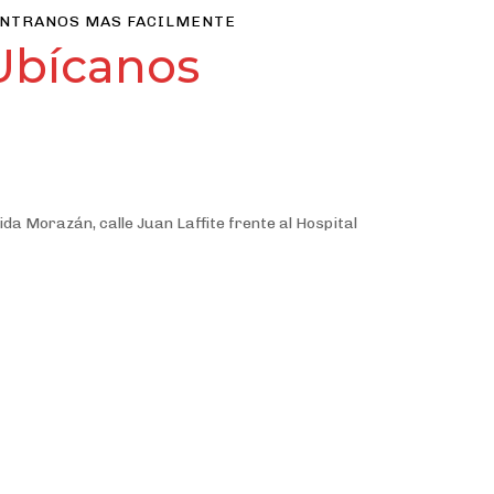
NTRANOS MAS FACILMENTE
Ubícanos
da Morazán, calle Juan Laffite frente al Hospital